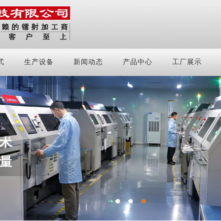
式
生产设备
新闻动态
产品中心
工厂展示