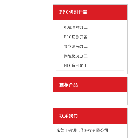
FPC切割开盖
机械盲槽加工
FPC切割开盖
其它激光加工
陶瓷激光加工
HDI盲孔加工
推荐产品
联系我们
东莞市镭源电子科技有限公司