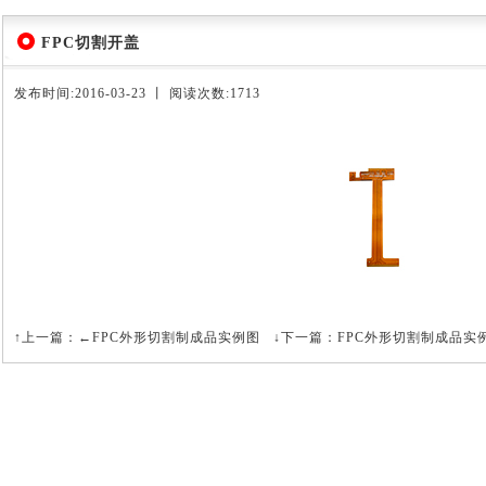
FPC切割开盖
发布时间:2016-03-23 丨 阅读次数:1713
↑上一篇：
←FPC外形切割制成品实例图
↓下一篇：
FPC外形切割制成品实