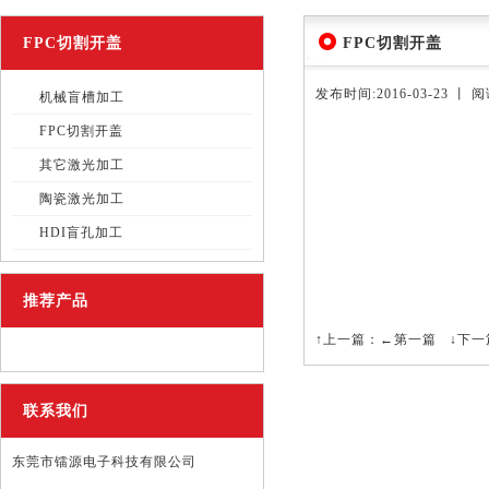
FPC切割开盖
FPC切割开盖
发布时间:2016-03-23 丨 
机械盲槽加工
FPC切割开盖
其它激光加工
陶瓷激光加工
HDI盲孔加工
推荐产品
↑上一篇：
←第一篇
↓下一
联系我们
东莞市镭源电子科技有限公司