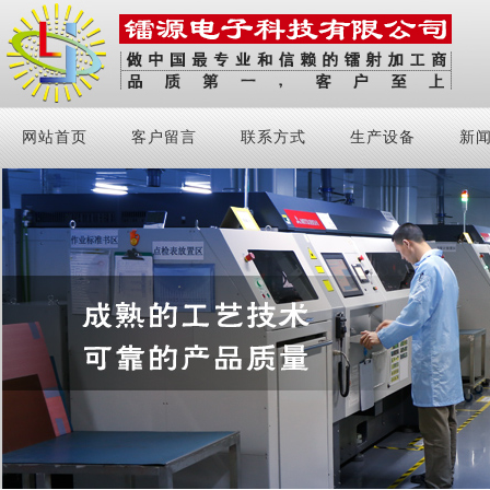
网站首页
客户留言
联系方式
生产设备
新