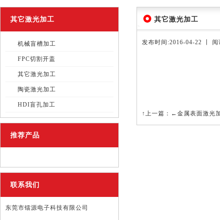
其它激光加工
其它激光加工
发布时间:2016-04-22 丨 
机械盲槽加工
FPC切割开盖
其它激光加工
陶瓷激光加工
HDI盲孔加工
↑上一篇：
←金属表面激光
推荐产品
联系我们
东莞市镭源电子科技有限公司