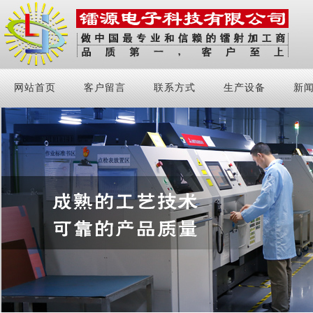
网站首页
客户留言
联系方式
生产设备
新