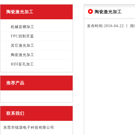
陶瓷激光加工
陶瓷激光加工
发布时间:2016-04-22 丨 
机械盲槽加工
FPC切割开盖
其它激光加工
陶瓷激光加工
HDI盲孔加工
推荐产品
联系我们
东莞市镭源电子科技有限公司