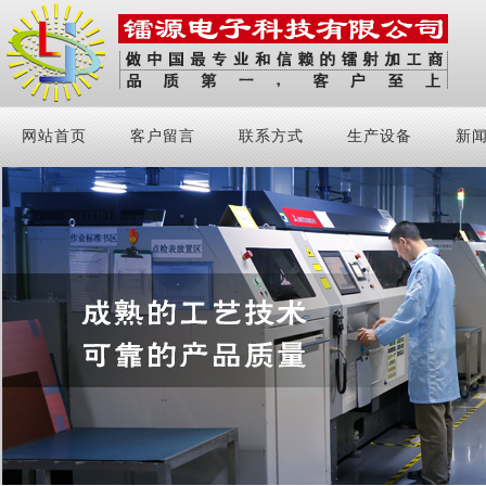
网站首页
客户留言
联系方式
生产设备
新